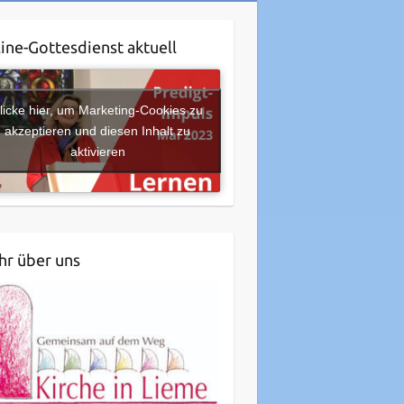
ine-Gottesdienst aktuell
licke hier, um Marketing-Cookies zu
akzeptieren und diesen Inhalt zu
aktivieren
r über uns