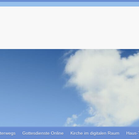
terwegs
Gottesdienste Online
Kirche im digitalen Raum
Haus-