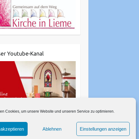
er Youtube-Kanal
en Cookies, um unsere Website und unseren Service zu optimieren.
akzeptieren
Ablehnen
Einstellungen anzeigen