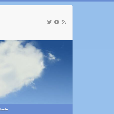
Taufe