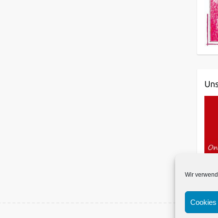
Uns
Wir verwend
Cookies 