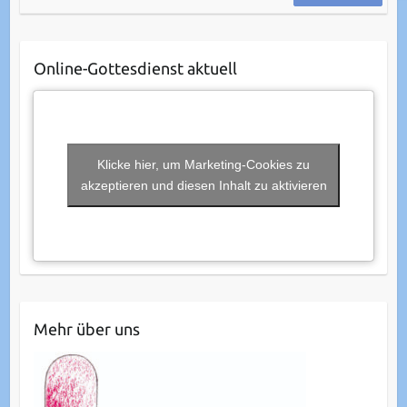
Online-Gottesdienst aktuell
Klicke hier, um Marketing-Cookies zu
akzeptieren und diesen Inhalt zu aktivieren
Mehr über uns