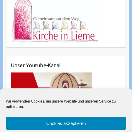
Unser Youtube-Kanal
Wir verwenden Cookies, um unsere Website und unseren Service zu
optimieren.
Cookies akzeptieren