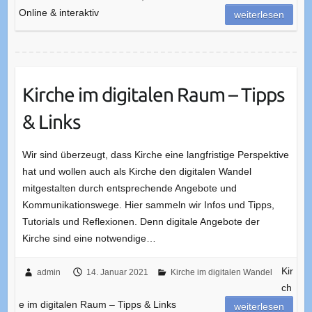
Online & interaktiv
weiterlesen
Kirche im digitalen Raum – Tipps
& Links
Wir sind überzeugt, dass Kirche eine langfristige Perspektive
hat und wollen auch als Kirche den digitalen Wandel
mitgestalten durch entsprechende Angebote und
Kommunikationswege. Hier sammeln wir Infos und Tipps,
Tutorials und Reflexionen. Denn digitale Angebote der
Kirche sind eine notwendige…
Kir
admin
14. Januar 2021
Kirche im digitalen Wandel
ch
e im digitalen Raum – Tipps & Links
weiterlesen