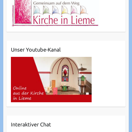
Unser Youtube-Kanal
Interaktiver Chat