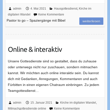
admin
4. Mai 2021
Hausgottesdienst
,
Kirche im
digitalen Wandel
Keine Kommentare
Pastor to go – Spaziergänge mit Bibel
weiterlesen
Online & interaktiv
Unsere Gottesdienste sind so gestaltet, dass du zuhause
oder unterwegs nicht nur zuschauen, sondern mitmachen
kannst. Wir möchten auch online interaktiv sein. Du kannst
dich mit Gedanken, Anregungen, Kommentaren und auch
Fürbitten in einen eigenen Chatraum einbringen. Zu jedem
Teamgottesdienst…
admin
15. Januar 2021
Kirche im digitalen Wandel
,
Mitmachgottesdienste online
Keine Kommentare