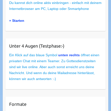
Du kannst dich online aktiv einbringen - einfach mit deinem
Internetbrowser am PC, Laptop oder Snmartphone
» Starten
Unter 4 Augen (Testphase:-)
Ein Klick auf das blaue Symbol
unten rechts
öffnet einen
privaten
Chat mit einem Teamer. Zu Gottesdienstzeiten
sind wir live online. Aber auch sonst erreicht uns deine
Nachricht. Und wenn du deine Mailadresse hinterlässt,
können wir auch antworten :-)
Formate