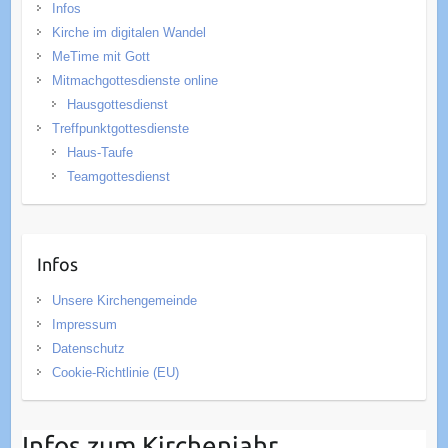
Infos
Kirche im digitalen Wandel
MeTime mit Gott
Mitmachgottesdienste online
Hausgottesdienst
Treffpunktgottesdienste
Haus-Taufe
Teamgottesdienst
Infos
Unsere Kirchengemeinde
Impressum
Datenschutz
Cookie-Richtlinie (EU)
Infos zum Kirchenjahr