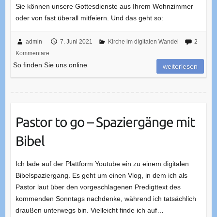
Sie können unsere Gottesdienste aus Ihrem Wohnzimmer
oder von fast überall mitfeiern. Und das geht so:
admin
7. Juni 2021
Kirche im digitalen Wandel
2
Kommentare
So finden Sie uns online
weiterlesen
Pastor to go – Spaziergänge mit
Bibel
Ich lade auf der Plattform Youtube ein zu einem digitalen
Bibelspaziergang. Es geht um einen Vlog, in dem ich als
Pastor laut über den vorgeschlagenen Predigttext des
kommenden Sonntags nachdenke, während ich tatsächlich
draußen unterwegs bin. Vielleicht finde ich auf…